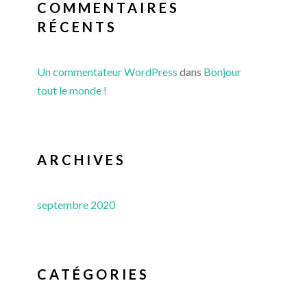
COMMENTAIRES
RÉCENTS
Un commentateur WordPress
dans
Bonjour
tout le monde !
ARCHIVES
septembre 2020
CATÉGORIES