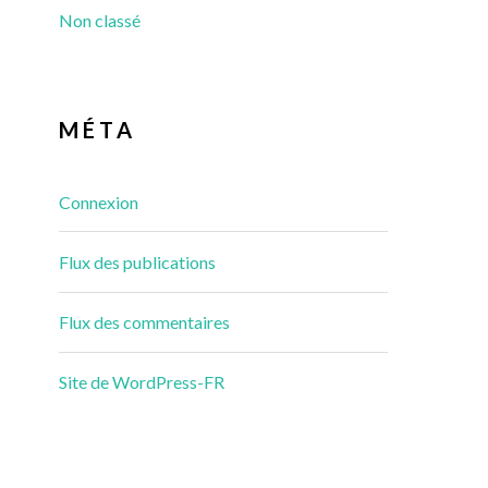
Non classé
MÉTA
Connexion
Flux des publications
Flux des commentaires
Site de WordPress-FR