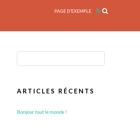
RSS
PAGE D’EXEMPLE
ARTICLES RÉCENTS
Bonjour tout le monde !